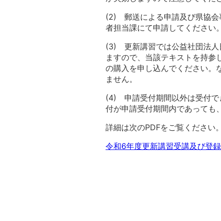
(2) 郵送による申請及び県協
者担当課にて申請してください
(3) 更新講習では公益社団法
ますので、当該テキストを持参
の購入を申し込んでください。
ません。
(4) 申請受付期間以外は受付
付が申請受付期間内であっても
詳細は次のPDFをご覧ください
令和6年度更新講習受講及び登録更