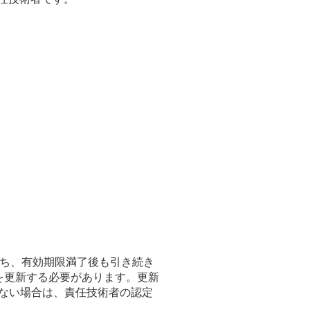
のうち、有効期限満了後も引き続き
を更新する必要があります。更新
行わない場合は、責任技術者の認定