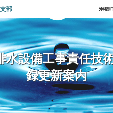
支部
沖縄県
排水設備工事責任技
録更新案内