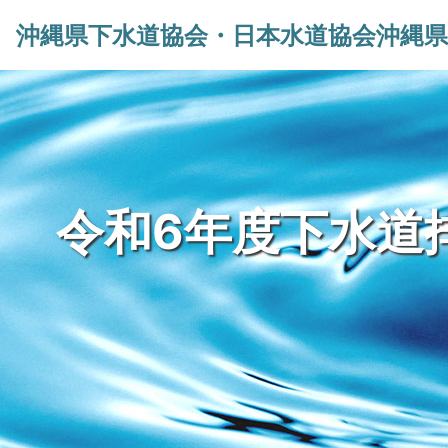
沖縄県下水道協会
・
日本水道協会沖縄県
令和6年度下水道